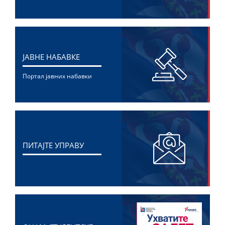
ЈАВНЕ НАБАВКЕ
Портал јавних набавки
ПИТАЈТЕ УПРАВУ