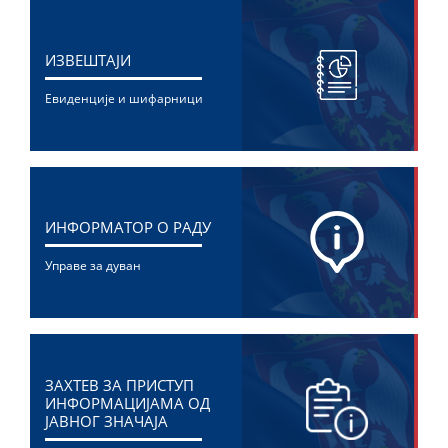
ИЗВЕШТАЈИ
Евиденције и шифарници
ИНФОРМАТОР О РАДУ
Управе за дуван
ЗАХТЕВ ЗА ПРИСТУП
ИНФОРМАЦИЈАМА ОД
ЈАВНОГ ЗНАЧАЈА