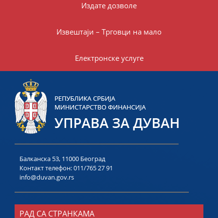
Издате дозволе
Извештаји – Трговци на мало
Електронске услуге
Балканска 53, 11000 Београд
Контакт телефон:
011/765 27 91
info@duvan.gov.rs
РАД СА СТРАНКАМА