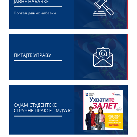
ЈАВНЕ НАБАВКЕ
Портал јавних набавки
ПИТАЈТЕ УПРАВУ
САЈАМ СТУДЕНТСКЕ
СТРУЧНЕ ПРАКСЕ - МДУЛС