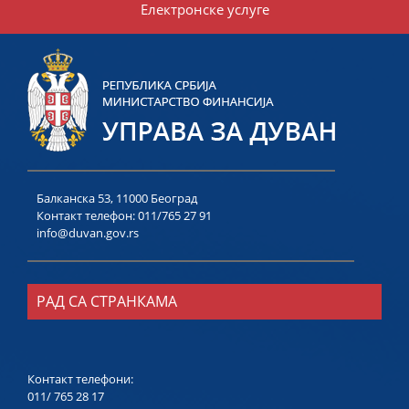
Електронске услуге
Балканска 53, 11000 Београд
Контакт телефон:
011/765 27 91
info@duvan.gov.rs
РАД СА СТРАНКАМА
Контакт телефони:
011/ 765 28 17