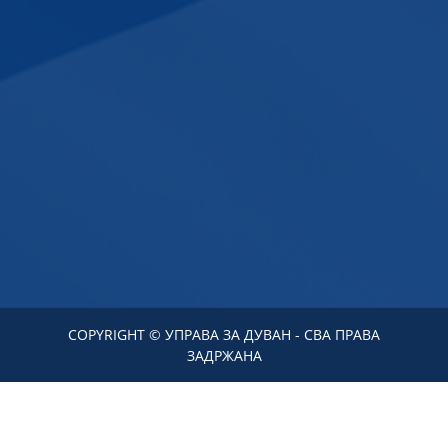
COPYRIGHT © УПРАВА ЗА ДУВАН - СВА ПРАВА
ЗАДРЖАНА