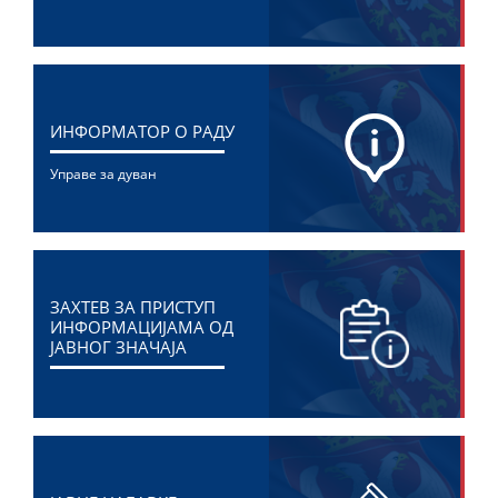
ИНФОРМАТОР О РАДУ
Управе за дуван
ЗАХТЕВ ЗА ПРИСТУП
ИНФОРМАЦИЈАМА ОД
ЈАВНОГ ЗНАЧАЈА