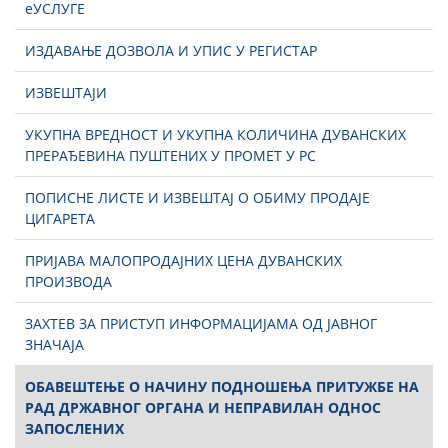
еУСЛУГЕ
ИЗДАВАЊЕ ДОЗВОЛА И УПИС У РЕГИСТАР
ИЗВЕШТАЈИ
УКУПНА ВРЕДНОСТ И УКУПНА КОЛИЧИНА ДУВАНСКИХ
ПРЕРАЂЕВИНА ПУШТЕНИХ У ПРОМЕТ У РС
ПОПИСНЕ ЛИСТЕ И ИЗВЕШТАЈ О ОБИМУ ПРОДАЈЕ
ЦИГАРЕТА
ПРИЈАВА МАЛОПРОДАЈНИХ ЦЕНА ДУВАНСКИХ
ПРОИЗВОДА
ЗАХТЕВ ЗА ПРИСТУП ИНФОРМАЦИЈАМА ОД ЈАВНОГ
ЗНАЧАЈА
ОБАВЕШТЕЊЕ О НАЧИНУ ПОДНОШЕЊА ПРИТУЖБЕ НА
РАД ДРЖАВНОГ ОРГАНА И НЕПРАВИЛАН ОДНОС
ЗАПОСЛЕНИХ