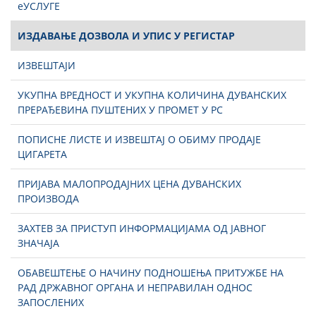
еУСЛУГЕ
ИЗДАВАЊЕ ДОЗВОЛА И УПИС У РЕГИСТАР
ИЗВЕШТАЈИ
УКУПНА ВРЕДНОСТ И УКУПНА КОЛИЧИНА ДУВАНСКИХ
ПРЕРАЂЕВИНА ПУШТЕНИХ У ПРОМЕТ У РС
ПОПИСНЕ ЛИСТЕ И ИЗВЕШТАЈ О ОБИМУ ПРОДАЈЕ
ЦИГАРЕТА
ПРИЈАВА МАЛОПРОДАЈНИХ ЦЕНА ДУВАНСКИХ
ПРОИЗВОДА
ЗАХТЕВ ЗА ПРИСТУП ИНФОРМАЦИЈАМА ОД ЈАВНОГ
ЗНАЧАЈА
ОБАВЕШТЕЊЕ О НАЧИНУ ПОДНОШЕЊА ПРИТУЖБЕ НА
РАД ДРЖАВНОГ ОРГАНА И НЕПРАВИЛАН ОДНОС
ЗАПОСЛЕНИХ