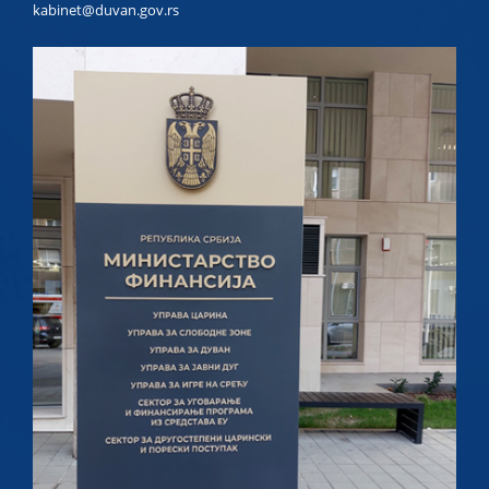
kabinet@duvan.gov.rs