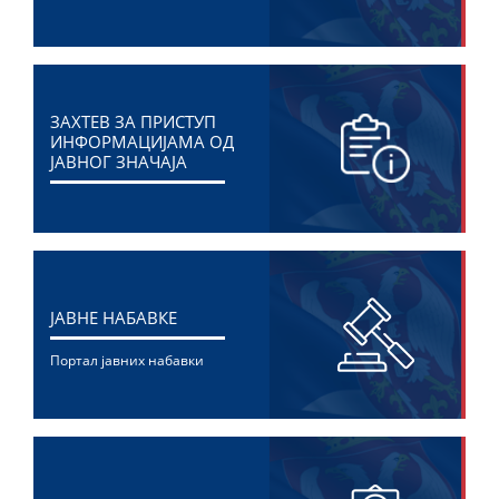
ЗАХТЕВ ЗА ПРИСТУП
ИНФОРМАЦИЈАМА ОД
ЈАВНОГ ЗНАЧАЈА
ЈАВНЕ НАБАВКЕ
Портал јавних набавки