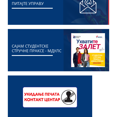
ПИТАЈТЕ УПРАВУ
САЈАМ СТУДЕНТСКЕ
СТРУЧНЕ ПРАКСЕ - МДУЛС