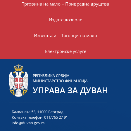
Трговина на мало – Привредна друштва
Издате дозволе
Извештаји – Трговци на мало
Електронске услуге
Балканска 53, 11000 Београд
Контакт телефон:
011/765 27 91
info@duvan.gov.rs