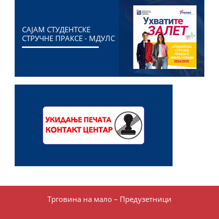
САЈАМ СТУДЕНТСКЕ
СТРУЧНЕ ПРАКСЕ - МДУЛС
Трговина на мало – Предузетници