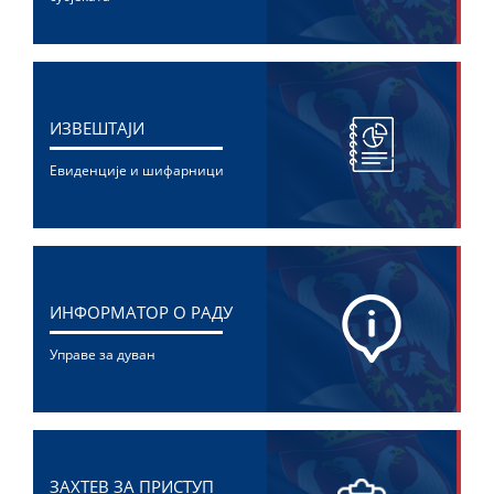
ИЗВЕШТАЈИ
Евиденције и шифарници
ИНФОРМАТОР О РАДУ
Управе за дуван
ЗАХТЕВ ЗА ПРИСТУП