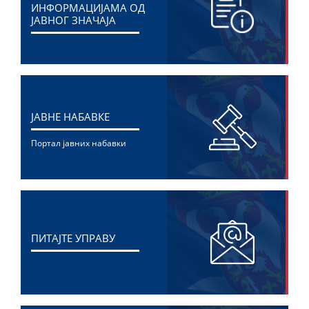
ИНФОРМАЦИЈАМА ОД
ЈАВНОГ ЗНАЧАЈА
ЈАВНЕ НАБАВКЕ
Портал јавних набавки
ПИТАЈТЕ УПРАВУ