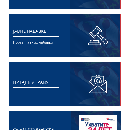
ЈАВНЕ НАБАВКЕ
Портал јавних набавки
ПИТАЈТЕ УПРАВУ
САЈАМ СТУДЕНТСКЕ