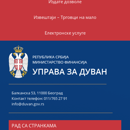
Издате дозволе
Извештаји – Трговци на мало
Електронске услуге
Балканска 53, 11000 Београд
Контакт телефон:
011/765 27 91
info@duvan.gov.rs
РАД СА СТРАНКАМА