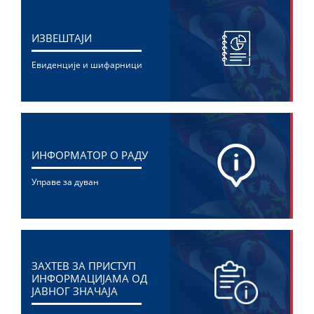
ИЗВЕШТАЈИ
Евиденције и шифарници
ИНФОРМАТОР О РАДУ
Управе за дуван
ЗАХТЕВ ЗА ПРИСТУП
ИНФОРМАЦИЈАМА ОД
ЈАВНОГ ЗНАЧАЈА