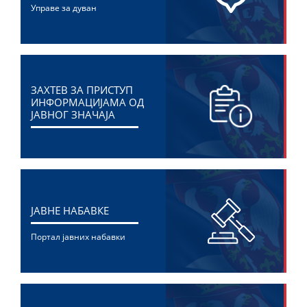
Управе за дуван
ЗАХТЕВ ЗА ПРИСТУП
ИНФОРМАЦИЈАМА ОД
ЈАВНОГ ЗНАЧАЈА
ЈАВНЕ НАБАВКЕ
Портал јавних набавки