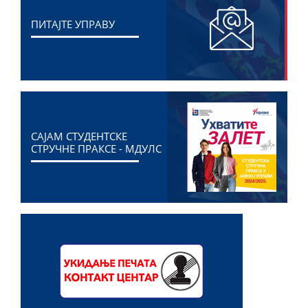
ПИТАЈТЕ УПРАВУ
САЈАМ СТУДЕНТСКЕ
СТРУЧНЕ ПРАКСЕ - МДУЛС