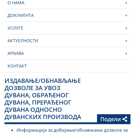
О НАМА
+
ДОКУМЕНТА
+
УСЛУГЕ
+
АКТУЕЛНОСТИ
+
АРХИВА
+
КОНТАКТ
ИЗДАВАЊЕ/ОБНАВЉАЊЕ
ДОЗВОЛЕ ЗА УВОЗ
ДУВАНА, ОБРАЂЕНОГ
ДУВАНА, ПРЕРАЂЕНОГ
ДУВАНА ОДНОСНО
ДУВАНСКИХ ПРОИЗВОДА
Подели
Информација за добијање/обнављање дозволе за