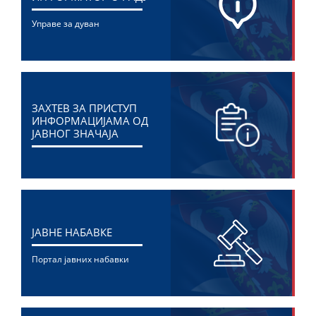
Управе за дуван
ЗАХТЕВ ЗА ПРИСТУП
ИНФОРМАЦИЈАМА ОД
ЈАВНОГ ЗНАЧАЈА
ЈАВНЕ НАБАВКЕ
Портал јавних набавки