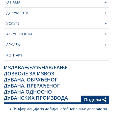
О НАМА
+
ДОКУМЕНТА
+
УСЛУГЕ
+
АКТУЕЛНОСТИ
+
АРХИВА
+
КОНТАКТ
ИЗДАВАЊЕ/ОБНАВЉАЊЕ
ДОЗВОЛЕ ЗА ИЗВОЗ
ДУВАНА, ОБРАЂЕНОГ
ДУВАНА, ПРЕРАЂЕНОГ
ДУВАНА ОДНОСНО
ДУВАНСКИХ ПРОИЗВОДА
Подели
Информација за добијање/обнављање дозволе за