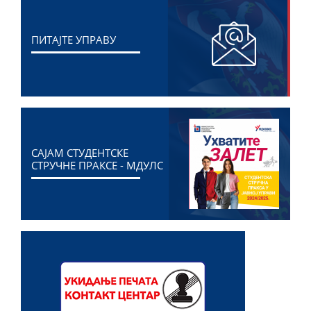
ПИТАЈТЕ УПРАВУ
САЈАМ СТУДЕНТСКЕ
СТРУЧНЕ ПРАКСЕ - МДУЛС