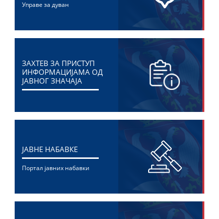
Управе за дуван
ЗАХТЕВ ЗА ПРИСТУП
ИНФОРМАЦИЈАМА ОД
ЈАВНОГ ЗНАЧАЈА
ЈАВНЕ НАБАВКЕ
Портал јавних набавки