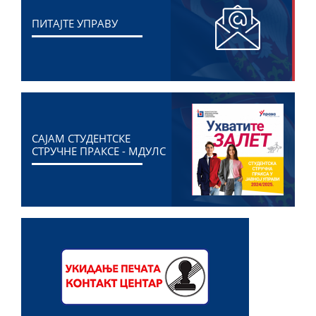
ПИТАЈТЕ УПРАВУ
САЈАМ СТУДЕНТСКЕ
СТРУЧНЕ ПРАКСЕ - МДУЛС